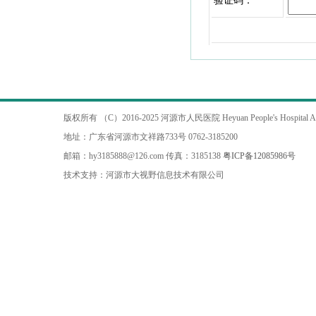
验证码：
版权所有 （C）2016-2025 河源市人民医院 Heyuan People's Hospital All ri
地址：广东省河源市文祥路733号 0762-3185200
邮箱：hy3185888@126.com 传真：3185138
粤ICP备12085986号
技术支持：河源市大视野信息技术有限公司