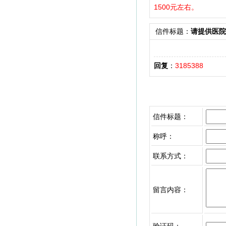
1500元左右。
信件标题：
请提供医院
回复
：
3185388
信件标题：
称呼：
联系方式：
留言内容：