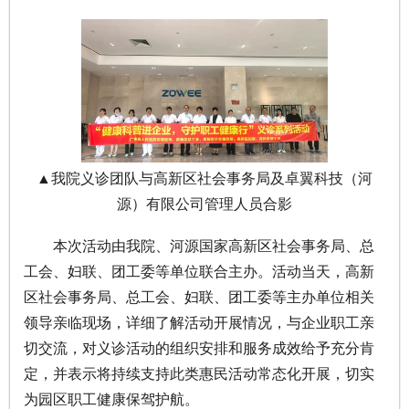
▲我院义诊团队与高新区社会事务局及卓翼科技（河
源）有限公司管理人员合影
本次活动由我院、河源国家高新区社会事务局、总
工会、妇联、团工委等单位联合主办。活动当天，高新
区社会事务局、总工会、妇联、团工委等主办单位相关
领导亲临现场，详细了解活动开展情况，与企业职工亲
切交流，对义诊活动的组织安排和服务成效给予充分肯
定，并表示将持续支持此类惠民活动常态化开展，切实
为园区职工健康保驾护航。