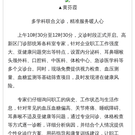
▲黄芬霞
多学科联合义诊，精准服务暖人心
上午10时30分至12时30分，义诊时段正式开启。高
新区门诊部统筹各科室专家，针对企业职工工作强度
大、亚健康问题突出等特点，设置内分泌科、耳鼻咽喉
头颈外科、口腔科、中医科、体检中心、急诊医学科等
多个义诊台。同时，现场免费提供视力检查、血压测
量、血糖监测等基础筛查项目，及时发现潜在健康风
险。
专家们仔细询问职工的病史、工作状态与生活作
息，针对常见的血压血糖偏高、关节疼痛、睡眠障碍、
耳鼻喉不适及亚健康等问题，通过专业问诊、体格检查
等方式逐一诊断，详细分析病因，并结合个人情况提供
个性化诊疗方案、用药指导和康复训练建议，让职工