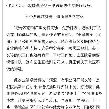
们“足不出厂”就能享受到三甲医院的优质医疗服务。
医企共建获赞誉，健康服务常态化
“把专家请到厂里免费问诊、免费筛查，还学到了很
多实用的健康知识，很方便又节省时间。”卓翼科技（河
源）有限公司相关负责人表示，感谢高新区及医院给予
企业的关心和支持，这是很实在的一项员工福利。参与
义诊的职工们也纷纷表示，平时工作忙，去医院看病要
请假排队，这次医生直接到公司来，真正解决了就医不
便的难题。
此次走进卓翼科技（河源）有限公司开展义诊，是
我院高新区门诊部推进优质医疗资源下沉、打造职工健
康服务品牌的具体实践。希望通过“送医上门”的健康服务
模式，让更多疾病实现早发现、早诊断、早治疗。下一
步，我院高新区门诊部将持续发挥专业优势，围绕不同