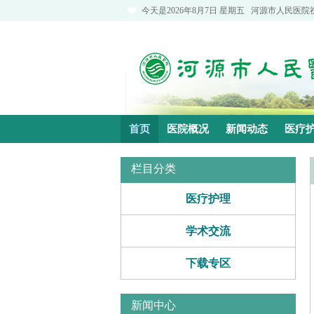
今天是
2026年8月7日 星期五
河源市人民医院
首页
医院概况
新闻动态
医疗
栏目分类
医疗护理
学术交流
下载专区
新闻中心