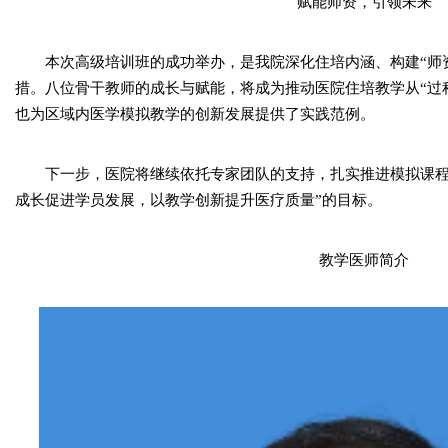
赋能师资，引领未来
本次高级培训班的成功举办，是我院深化住培内涵、构建“师
措。八位骨干教师的成长与赋能，将成为推动医院住培教学从“过程
也为区域内医学模拟教学的创新发展提供了实践范例。
下一步，医院将继续依托专家团队的支持，扎实推进模拟课程
成长促进学员发展，以教学创新提升医疗质量”的目标。
教学医师简介