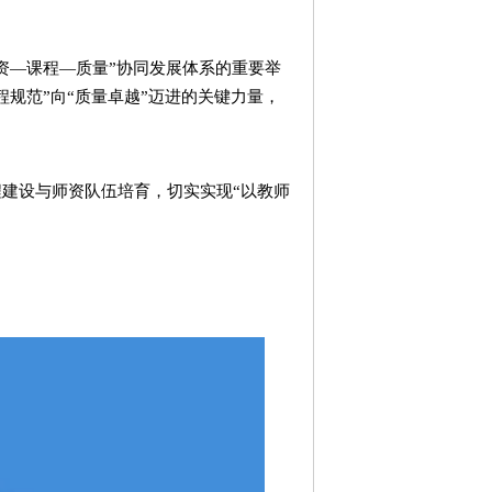
资—课程—质量”协同发展体系的重要举
规范”向“质量卓越”迈进的关键力量，
建设与师资队伍培育，切实实现“以教师