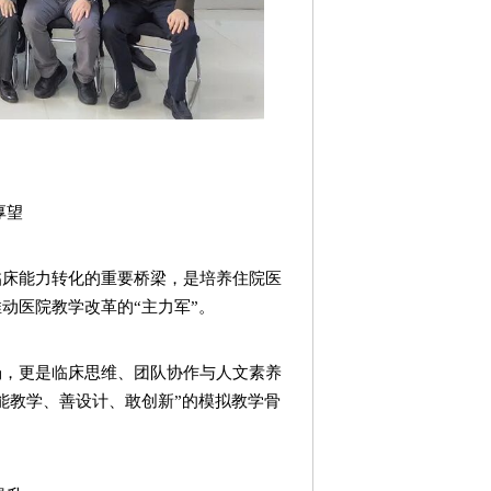
厚望
临床能力转化的重要桥梁，是培养住院医
动医院教学改革的“主力军”。
场，更是临床思维、团队协作与人文素养
能教学、善设计、敢创新”的模拟教学骨