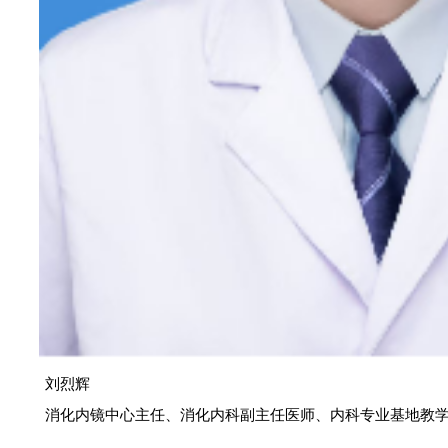
刘烈辉
消化内镜中心主任、消化内科副主任医师、内科专业基地教