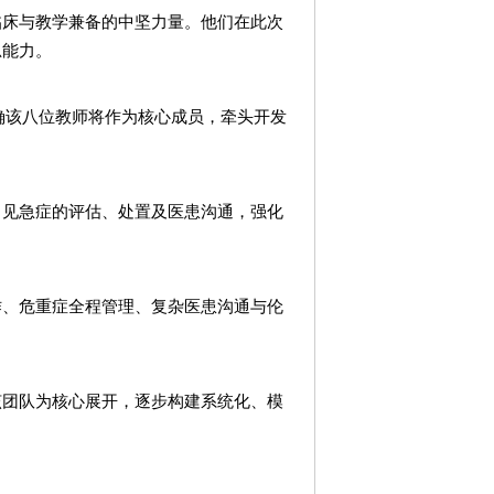
临床与教学兼备的中坚力量。他们在此次
思能力。
明确该八位教师将作为核心成员，牵头开发
常见急症的评估、处置及医患沟通，强化
作、危重症全程管理、复杂医患沟通与伦
该团队为核心展开，逐步构建系统化、模