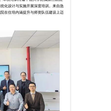
系统化设计与实施开展深度培训。来自急
我院在住培内涵提升与师资队伍建设上迈