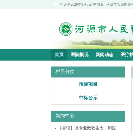
今天是
2026年8月7日 星期五
河源市人民医院
首页
医院概况
新闻动态
医疗
栏目分类
招标项目
中标公示
新闻中心
【喜讯】以专业致敬生命，用匠