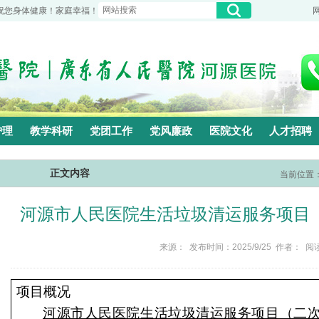
祝您身体健康！家庭幸福！
护理
教学科研
党团工作
党风廉政
医院文化
人才招聘
正文内容
当前位置
河源市人民医院生活垃圾清运服务项目
来源： 发布时间：2025/9/25 作者： 阅
项目概况
河源市人民医院生活垃圾清运服务项目（二