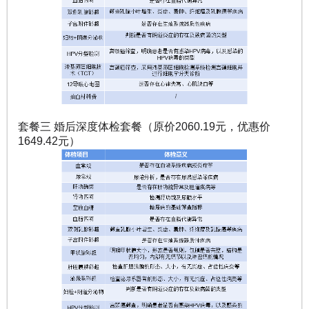
套餐三 婚后深度体检套餐（原价2060.19元，优惠价
1649.42元）