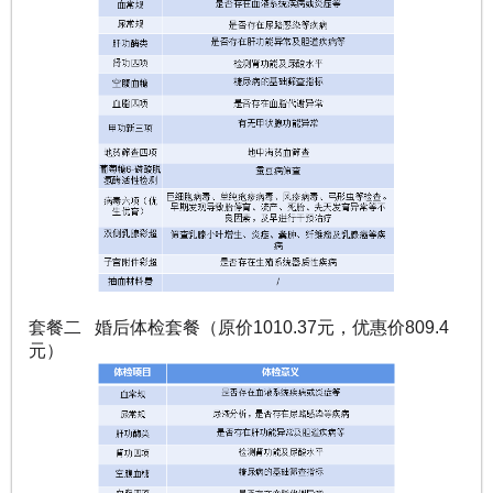
套餐二 婚后体检套餐（原价1010.37元，优惠价809.4
元）