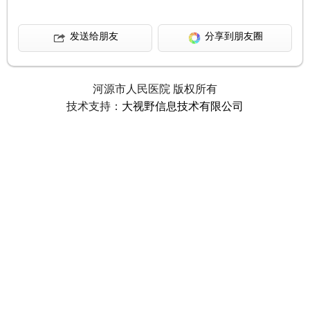
发送给朋友
分享到朋友圈
河源市人民医院 版权所有
技术支持：
大视野信息技术有限公司