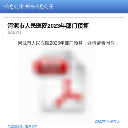
>
信息公开
>
财务信息公开
河源市人民医院2023年部门预算
2023/3/13
河源市人民医院2023年部门预算，详情请看附件：
2023年河源市人
民医院部门预算.pdf