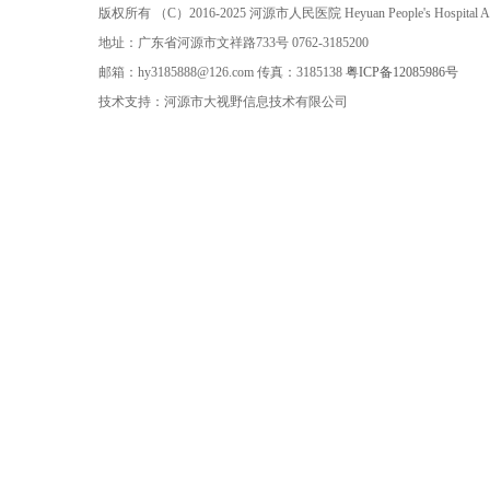
版权所有 （C）2016-2025 河源市人民医院 Heyuan People's Hospital All ri
地址：广东省河源市文祥路733号 0762-3185200
邮箱：hy3185888@126.com 传真：3185138
粤ICP备12085986号
技术支持：河源市大视野信息技术有限公司