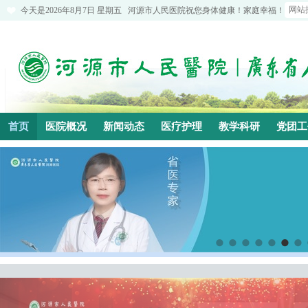
今天是
2026年8月7日 星期五
河源市人民医院祝您身体健康！家庭幸福！
首页
医院概况
新闻动态
医疗护理
教学科研
党团工